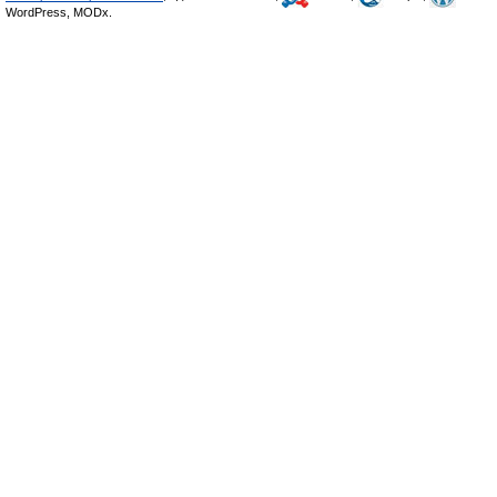
WordPress, MODx.